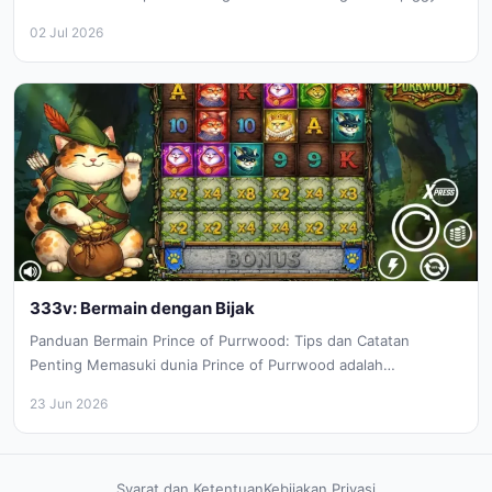
yang...
02 Jul 2026
333v: Bermain dengan Bijak
Panduan Bermain Prince of Purrwood: Tips dan Catatan
Penting Memasuki dunia Prince of Purrwood adalah
petualangan yang memikat. Dengan tema...
23 Jun 2026
Syarat dan Ketentuan
Kebijakan Privasi