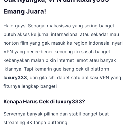
Emang Juara!
Halo guys! Sebagai mahasiswa yang sering banget
butuh akses ke jurnal internasional atau sekadar mau
nonton film yang gak masuk ke region Indonesia, nyari
VPN yang bener-bener kenceng itu susah banget.
Kebanyakan malah bikin internet lemot atau banyak
iklannya. Tapi kemarin gue iseng cek di platform
luxury333
, dan gila sih, dapet satu aplikasi VPN yang
fiturnya lengkap banget!
Kenapa Harus Cek di luxury333?
Servernya banyak pilihan dan stabil banget buat
streaming 4K tanpa buffering.