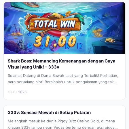
Shark Boss: Memancing Kemenangan dengan Gaya
Visual yang Unik! – 333v
Selamat Datang di Dunia Bawah Laut yang Terbalik! Perhatian,
para petualang slot! Bersiaplah untuk pengalaman yang tak
terduga di Shark...
18 Jul 2026
333v: Sensasi Mewah di Setiap Putaran
Melangkah masuk ke dunia Piggy Blitz Casino Gold, di mana
kilauan 333v lampu neon Vegas bertemu dengan aksi piggy