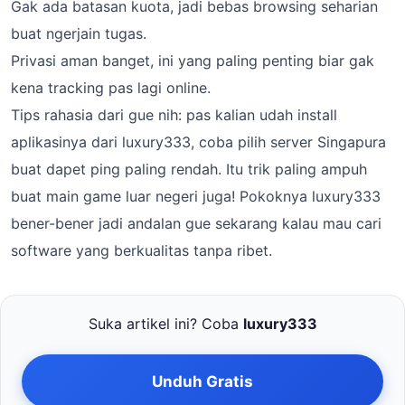
Gak ada batasan kuota, jadi bebas browsing seharian
buat ngerjain tugas.
Privasi aman banget, ini yang paling penting biar gak
kena tracking pas lagi online.
Tips rahasia dari gue nih: pas kalian udah install
aplikasinya dari luxury333, coba pilih server Singapura
buat dapet ping paling rendah. Itu trik paling ampuh
buat main game luar negeri juga! Pokoknya luxury333
bener-bener jadi andalan gue sekarang kalau mau cari
software yang berkualitas tanpa ribet.
Suka artikel ini? Coba
luxury333
Unduh Gratis