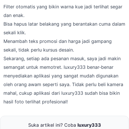
Filter otomatis yang bikin warna kue jadi terlihat segar
dan enak.
Bisa hapus latar belakang yang berantakan cuma dalam
sekali klik.
Menambah teks promosi dan harga jadi gampang
sekali, tidak perlu kursus desain.
Sekarang, setiap ada pesanan masuk, saya jadi makin
semangat untuk memotret. luxury333 benar-benar
menyediakan aplikasi yang sangat mudah digunakan
oleh orang awam seperti saya. Tidak perlu beli kamera
mahal, cukup aplikasi dari luxury333 sudah bisa bikin
hasil foto terlihat profesional!
Suka artikel ini? Coba
luxury333