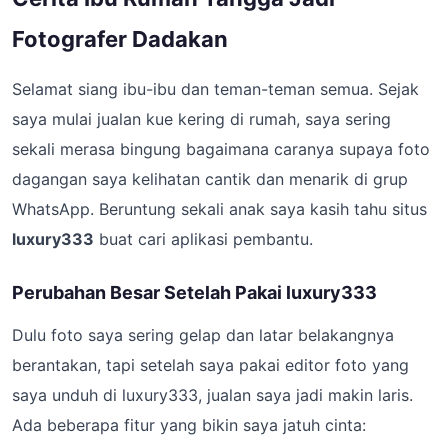
Fotografer Dadakan
Selamat siang ibu-ibu dan teman-teman semua. Sejak
saya mulai jualan kue kering di rumah, saya sering
sekali merasa bingung bagaimana caranya supaya foto
dagangan saya kelihatan cantik dan menarik di grup
WhatsApp. Beruntung sekali anak saya kasih tahu situs
luxury333
buat cari aplikasi pembantu.
Perubahan Besar Setelah Pakai luxury333
Dulu foto saya sering gelap dan latar belakangnya
berantakan, tapi setelah saya pakai editor foto yang
saya unduh di luxury333, jualan saya jadi makin laris.
Ada beberapa fitur yang bikin saya jatuh cinta: