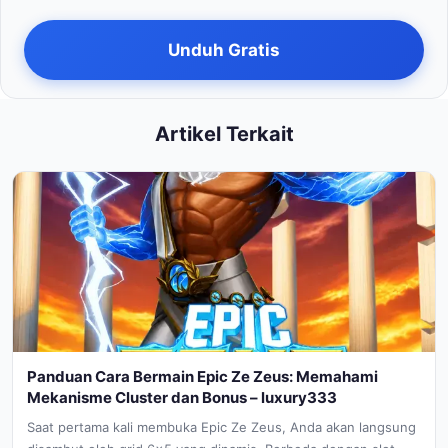
Unduh Gratis
Artikel Terkait
Panduan Cara Bermain Epic Ze Zeus: Memahami
Mekanisme Cluster dan Bonus – luxury333
Saat pertama kali membuka Epic Ze Zeus, Anda akan langsung