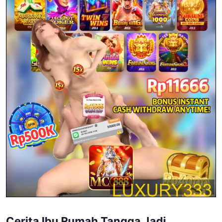
Cerita Ibu Rumah Tangga Jadi